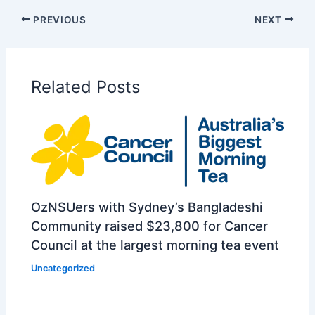
PREVIOUS
NEXT
Related Posts
OzNSUers with Sydney’s Bangladeshi
Community raised $23,800 for Cancer
Council at the largest morning tea event
Uncategorized